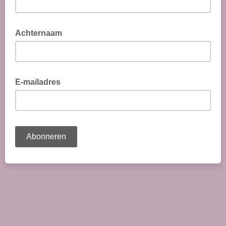
Achternaam
E-mailadres