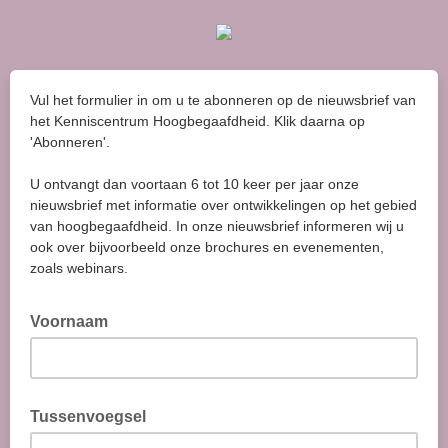
Vul het formulier in om u te abonneren op de nieuwsbrief van
het Kenniscentrum Hoogbegaafdheid. Klik daarna op
'Abonneren'.
U ontvangt dan voortaan 6 tot 10 keer per jaar onze
nieuwsbrief met informatie over ontwikkelingen op het gebied
van hoogbegaafdheid. In onze nieuwsbrief informeren wij u
ook over bijvoorbeeld onze brochures en evenementen,
zoals webinars.
Voornaam
Tussenvoegsel